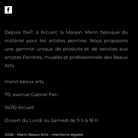
Depuis 1947, à Arcueil, la Maison Marin fabrique du
matériel pour les artistes peintres. Nous proposons
une gamme unique de produits et de services aux
artistes Peintres, musées et professionnels des Beaux
Arts.
marin beaux arts
70, avenue Gabriel Peri
94110 Arcueil
Ouvert du Lundi au Samedi de 9 h à 18 h
2026 -
Marin Beaux Arts
-
mentions légales