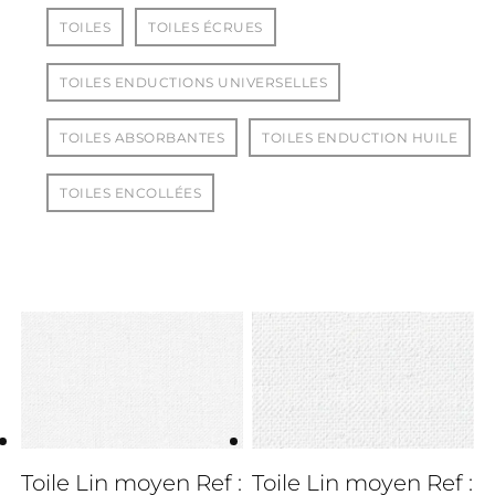
TOILES
TOILES ÉCRUES
TOILES ENDUCTIONS UNIVERSELLES
TOILES ABSORBANTES
TOILES ENDUCTION HUILE
TOILES ENCOLLÉES
3cm
Toile Lin moyen Ref :
Toile Lin moyen Ref :