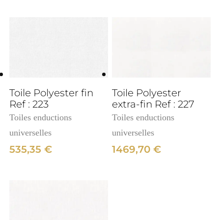
3cm
Toile Polyester fin
Toile Polyester
Ref : 223
extra-fin Ref : 227
Toiles enductions
Toiles enductions
universelles
universelles
535,35
€
1469,70
€