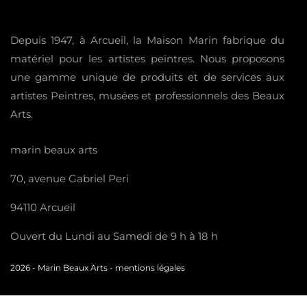
Depuis 1947, à Arcueil, la Maison Marin fabrique du
matériel pour les artistes peintres. Nous proposons
une gamme unique de produits et de services aux
artistes Peintres, musées et professionnels des Beaux
Arts.
marin beaux arts
70, avenue Gabriel Peri
94110 Arcueil
Ouvert du Lundi au Samedi de 9 h à 18 h
2026 -
Marin Beaux Arts
-
mentions légales