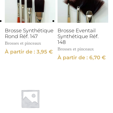
Brosse Synthétique
Brosse Eventail
Rond Réf. 147
Synthétique Réf.
148
Brosses et pinceaux
Brosses et pinceaux
À partir de :
3,95
€
À partir de :
6,70
€