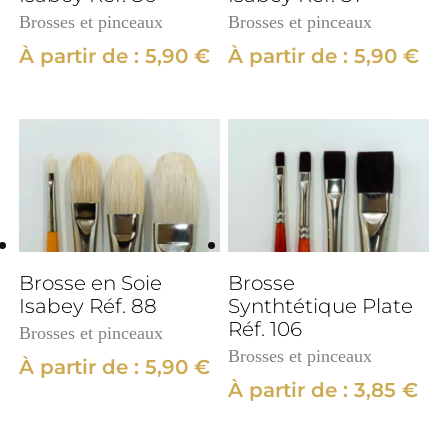
Brosses et pinceaux
Brosses et pinceaux
À partir de :
5,90
€
À partir de :
5,90
€
Brosse en Soie
Brosse
Isabey Réf. 88
Synthtétique Plate
Réf. 106
Brosses et pinceaux
Brosses et pinceaux
À partir de :
5,90
€
À partir de :
3,85
€