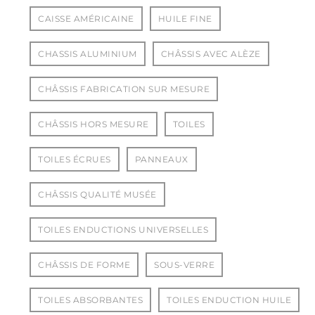
CAISSE AMÉRICAINE
HUILE FINE
CHASSIS ALUMINIUM
CHÂSSIS AVEC ALÈZE
CHÂSSIS FABRICATION SUR MESURE
CHÂSSIS HORS MESURE
TOILES
TOILES ÉCRUES
PANNEAUX
CHÂSSIS QUALITÉ MUSÉE
TOILES ENDUCTIONS UNIVERSELLES
CHÂSSIS DE FORME
SOUS-VERRE
TOILES ABSORBANTES
TOILES ENDUCTION HUILE