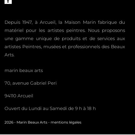
Depuis 1947, à Arcueil, la Maison Marin fabrique du
matériel pour les artistes peintres. Nous proposons
une gamme unique de produits et de services aux
artistes Peintres, musées et professionnels des Beaux
Arts.
marin beaux arts
70, avenue Gabriel Peri
94110 Arcueil
Ouvert du Lundi au Samedi de 9 h à 18 h
2026 -
Marin Beaux Arts
-
mentions légales