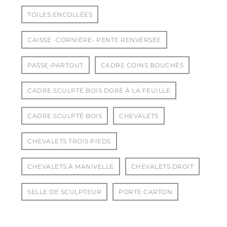
TOILES ENCOLLÉES
CAISSE -CORNIÈRE- PENTE RENVERSÉE
PASSE-PARTOUT
CADRE COINS BOUCHÉS
CADRE SCULPTÉ BOIS DORÉ À LA FEUILLE
CADRE SCULPTÉ BOIS
CHEVALETS
CHEVALETS TROIS PIEDS
CHEVALETS À MANIVELLE
CHEVALETS DROIT
SELLE DE SCULPTEUR
PORTE CARTON