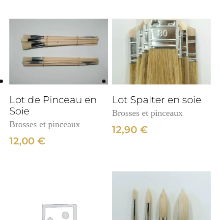
Lot de Pinceau en
Lot Spalter en soie
Soie
Brosses et pinceaux
Brosses et pinceaux
12,90
€
12,00
€