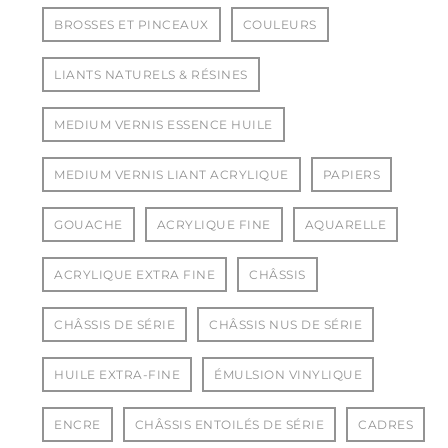
BROSSES ET PINCEAUX
COULEURS
LIANTS NATURELS & RÉSINES
MEDIUM VERNIS ESSENCE HUILE
MEDIUM VERNIS LIANT ACRYLIQUE
PAPIERS
GOUACHE
ACRYLIQUE FINE
AQUARELLE
ACRYLIQUE EXTRA FINE
CHÂSSIS
CHÂSSIS DE SÉRIE
CHÂSSIS NUS DE SÉRIE
HUILE EXTRA-FINE
ÉMULSION VINYLIQUE
ENCRE
CHÂSSIS ENTOILÉS DE SÉRIE
CADRES