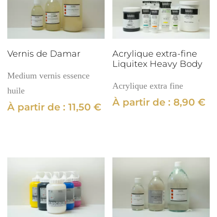
Vernis de Damar
Acrylique extra-fine
Liquitex Heavy Body
Medium vernis essence
Acrylique extra fine
huile
À partir de :
8,90
€
À partir de :
11,50
€