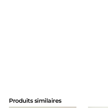
Produits similaires