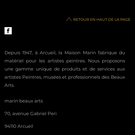
RETOUR EN HAUT DE LA PAGE
Depuis 1947, à Arcueil, la Maison Marin fabrique du
matériel pour les artistes peintres. Nous proposons
une gamme unique de produits et de services aux
artistes Peintres, musées et professionnels des Beaux
Arts.
marin beaux arts
70, avenue Gabriel Peri
94110 Arcueil