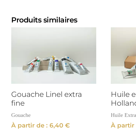
Produits similaires
Gouache Linel extra
Huile e
fine
Hollan
Gouache
Huile Extra
À partir de :
6,40
€
À partir