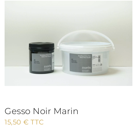
Gesso Noir Marin
15,50
€
TTC