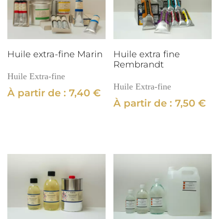
Huile extra-fine Marin
Huile extra fine
Rembrandt
Huile Extra-fine
Huile Extra-fine
À partir de :
7,40
€
À partir de :
7,50
€