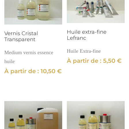
Huile extra-fine
Vernis Cristal
Lefranc
Transparent
Huile Extra-fine
Medium vernis essence
À partir de :
5,50
€
huile
À partir de :
10,50
€