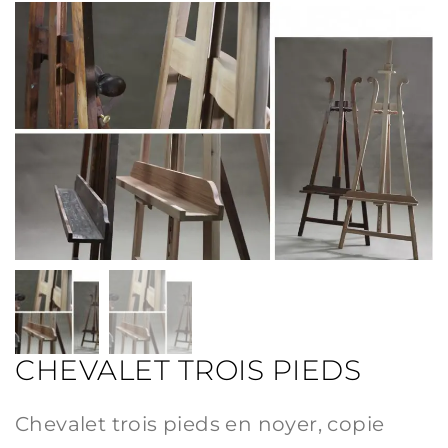
CHEVALET TROIS PIEDS
Chevalet trois pieds en noyer, copie