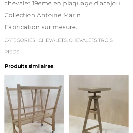
chevalet 19eme en plaquage d’acajou.
Collection Antoine Marin
Fabrication sur mesure.
CATÉGORIES :
CHEVALETS
,
CHEVALETS TROIS
PIEDS
Produits similaires