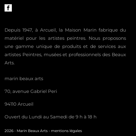
Depuis 1947, à Arcueil, la Maison Marin fabrique du
matériel pour les artistes peintres. Nous proposons
une gamme unique de produits et de services aux
artistes Peintres, musées et professionnels des Beaux
Arts.
marin beaux arts
70, avenue Gabriel Peri
94110 Arcueil
Ouvert du Lundi au Samedi de 9 h à 18 h
2026 -
Marin Beaux Arts
-
mentions légales