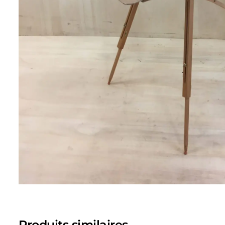
Produits similaires