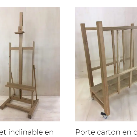
t inclinable en
Porte carton en 