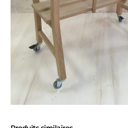
Produits similaires