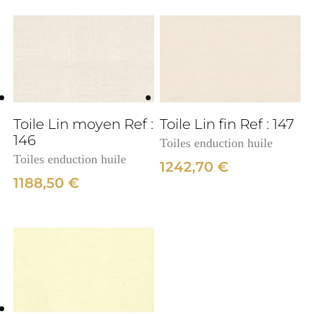
3cm
Toile Lin moyen Ref :
Toile Lin fin Ref : 147
146
Toiles enduction huile
Toiles enduction huile
1242,70
€
1188,50
€