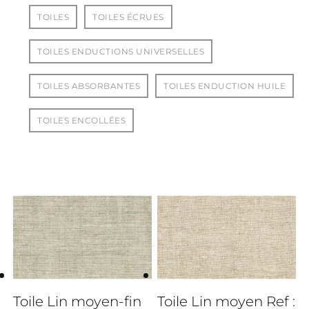
TOILES
TOILES ÉCRUES
TOILES ENDUCTIONS UNIVERSELLES
TOILES ABSORBANTES
TOILES ENDUCTION HUILE
TOILES ENCOLLÉES
3cm
Toile Lin moyen-fin
Toile Lin moyen Ref :