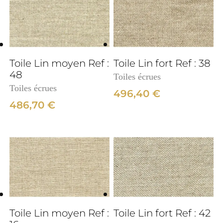
3cm
Toile Lin moyen Ref :
Toile Lin fort Ref : 38
48
Toiles écrues
Toiles écrues
496,40
€
486,70
€
3cm
Toile Lin moyen Ref :
Toile Lin fort Ref : 42