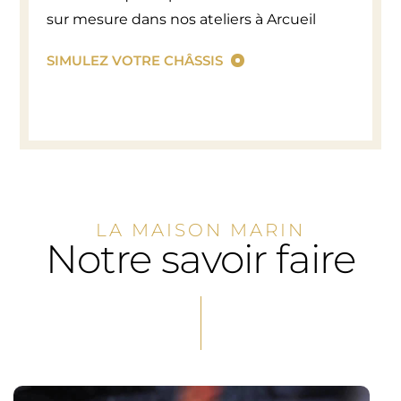
sur mesure dans nos ateliers à Arcueil
SIMULEZ VOTRE CHÂSSIS
LA MAISON MARIN
Notre savoir faire