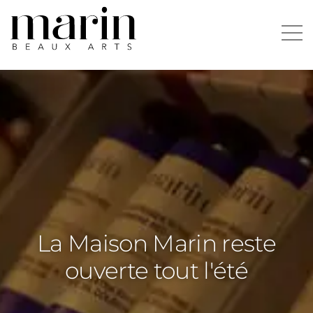
La Maison Marin reste
ouverte tout l'été