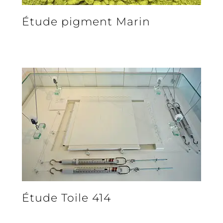
Étude pigment Marin
Étude Toile 414