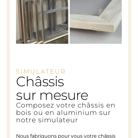
SIMULATEUR
Châssis
sur mesure
Composez votre châssis en
bois ou en aluminium sur
notre simulateur
Nous fabriquons pour vous votre châssis