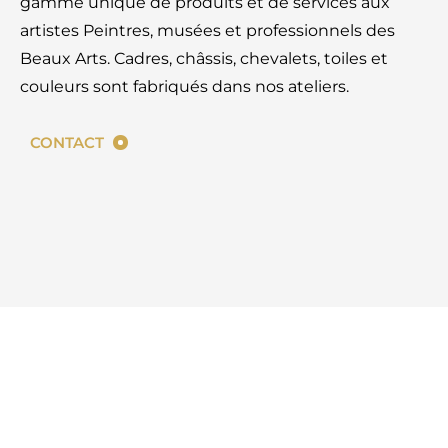
gamme unique de produits et de services aux
artistes Peintres, musées et professionnels des
Beaux Arts. Cadres, châssis, chevalets, toiles et
couleurs sont fabriqués dans nos ateliers.
CONTACT