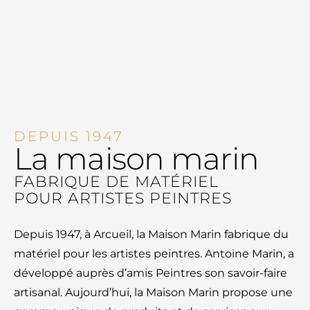
DEPUIS 1947
La maison marin
FABRIQUE DE MATÉRIEL
POUR ARTISTES PEINTRES
Depuis 1947, à Arcueil, la Maison Marin fabrique du
matériel pour les artistes peintres. Antoine Marin, a
développé auprès d’amis Peintres son savoir-faire
artisanal. Aujourd’hui, la Maison Marin propose une