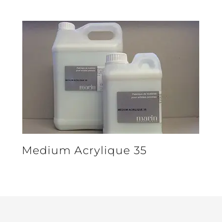
Medium Acrylique 35